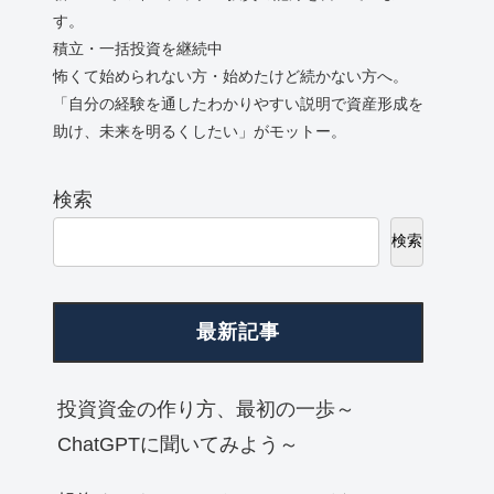
す。
積立・一括投資を継続中
怖くて始められない方・始めたけど続かない方へ。
「自分の経験を通したわかりやすい説明で資産形成を
助け、未来を明るくしたい」がモットー。
検索
検索
最新記事
投資資金の作り方、最初の一歩～
ChatGPTに聞いてみよう～