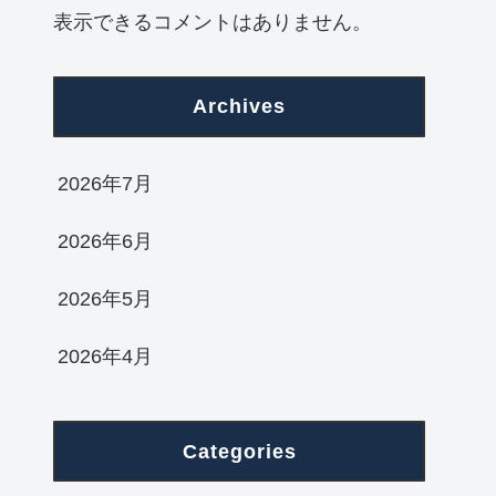
表示できるコメントはありません。
Archives
2026年7月
2026年6月
2026年5月
2026年4月
Categories