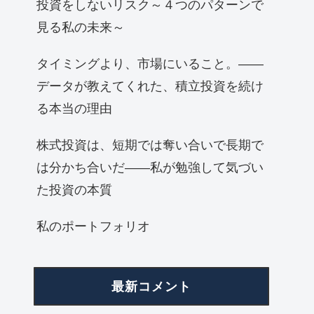
投資をしないリスク～４つのパターンで
見る私の未来～
タイミングより、市場にいること。——
データが教えてくれた、積立投資を続け
る本当の理由
株式投資は、短期では奪い合いで長期で
は分かち合いだ——私が勉強して気づい
た投資の本質
私のポートフォリオ
最新コメント