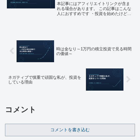
本記事にはアフィリエイトリンクが含ま
れる場合があります。 この記事はこんな
人におすすめです ・投資を始めたけど、
それ以外は何も変わっていない気がして
いる ・節約したいとは思っているが、何
から手をつければいいかわからない ・投
資額をもう少し増...
時は金なり～1万円の積立投資で見る時間
の価値～
ネガティブで慎重で頑固な私が、投資を
している理由
コメント
コメントを書き込む