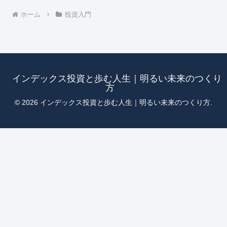
ホーム
投資入門
インデックス投資と歩む人生｜明るい未来のつくり
方
© 2026 インデックス投資と歩む人生｜明るい未来のつくり方.