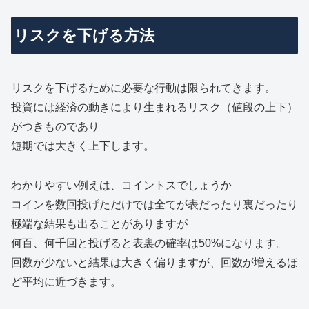
リスクを下げる方法
リスクを下げるために必要な行動は限られてきます。
投資には経済の動きにより生まれるリスク（値段の上下）
がつきものであり
短期では大きく上下します。
わかりやすい例えは、コイントスでしょうか
コインを数回投げただけでは全てが表だったり裏だったり
極端な結果も出ることがありますが
何百、何千回と投げると表裏の確率は50%になります。
回数が少ないと結果は大きく偏りますが、回数が増えるほ
ど平均に近づきます。