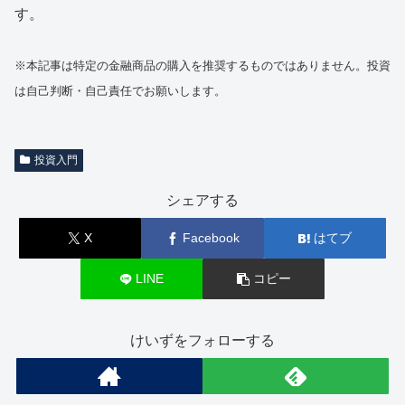
す。
※本記事は特定の金融商品の購入を推奨するものではありません。投資
は自己判断・自己責任でお願いします。
投資入門
シェアする
X
Facebook
はてブ
LINE
コピー
けいずをフォローする