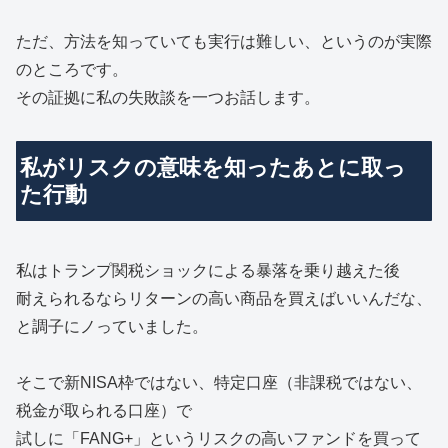
ただ、方法を知っていても実行は難しい、というのが実際
のところです。
その証拠に私の失敗談を一つお話します。
私がリスクの意味を知ったあとに取っ
た行動
私はトランプ関税ショックによる暴落を乗り越えた後
耐えられるならリターンの高い商品を買えばいいんだな、
と調子にノっていました。
そこで新NISA枠ではない、特定口座（非課税ではない、
税金が取られる口座）で
試しに「FANG+」というリスクの高いファンドを買って