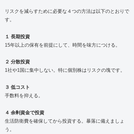
リスクを減らすために必要な４つの方法は以下のとおりで
す。
１ 長期投資
15年以上の保有を前提にして、時間を味方につける。
２ 分散投資
1社や1国に集中しない。特に個別株はリスクの塊です。
３ 低コスト
手数料を抑える。
４ 余剰資金で投資
生活防衛費を確保してから投資する。暴落に備えましょ
う。