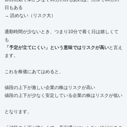
日もある
→ 読めない（リスク大）
通勤時間が少ないとき、つまり10分で着く日は嬉しくて
も
「予定が立てにくい」という意味ではリスクが高い
と言え
ます。
これを株価にあてはめると、
値段の上下が激しい企業の株はリスクが高い
値段の上下が少なく安定している企業の株はリスクが低い
となります。