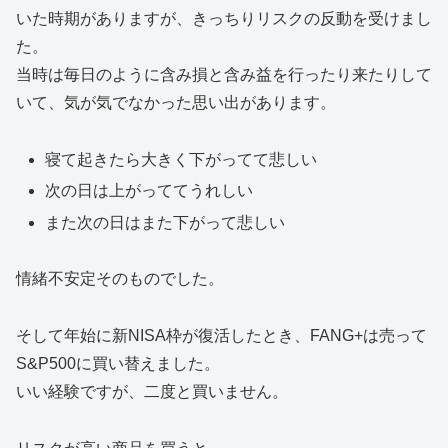
いた時期がありますが、きっちりリスクの反動を受けまし
た。
当時は毎日のように含み損と含み益を行ったり来たりして
いて、気が気でなかった思い出があります。
寝て起きたら大きく下がってて悲しい
次の日は上がっててうれしい
また次の日はまた下がって悲しい
情緒不安定そのものでした。
そして年始に新NISA枠が復活したとき、FANG+は売って
S&P500に買い替えました。
いい経験ですが、二度と買いません。