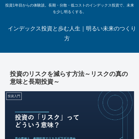
投資1年目からの体験談。長期・分散・低コストのインデックス投資で、未来
を少し明るくする。
インデックス投資と歩む人生｜明るい未来のつくり
方
投資のリスクを減らす方法～リスクの真の
意味と長期投資～
投資入門