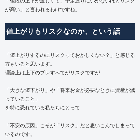
「値段の上下が激しくて、予定通りにいかないほどリスク
が高い」と言われるわけですね。
値上がりもリスクなのか、という話
「値上がりするのにリスクっておかしくない？」と感じる
方もいると思います。
理論上は上下のブレすべてがリスクですが
「大きな値下がり」や「将来お金が必要なときに資産が減
っていること」
を特に恐れている私たちにとって
「不安の原因」こそが「リスク」だと思いこんでしまって
いるのです。