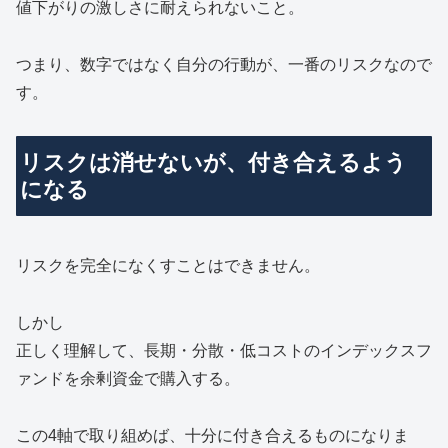
値下がりの激しさに耐えられないこと。
つまり、数字ではなく自分の行動が、一番のリスクなので
す。
リスクは消せないが、付き合えるよう
になる
リスクを完全になくすことはできません。
しかし
正しく理解して、長期・分散・低コストのインデックスフ
ァンドを余剰資金で購入する。
この4軸で取り組めば、十分に付き合えるものになりま