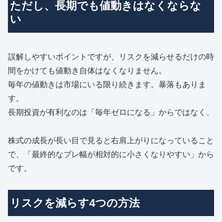
ただし、長期でも値動きはなくならな
い
誤解しやすいポイントですが、リスクを減らせるだけの時
間をかけても値動き自体はなくなりません。
毎年の値動きは市場にいる限り続きます。暴落もありま
す。
長期投資が有利なのは「毎年ゼロになる」からではなく、
株式の成長が長い目で見ると右肩上がりになっていること
で、「最終的なブレ幅が相対的に小さくなりやすい」から
です。
リスクを減らす4つの方法