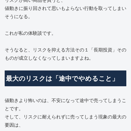
リスクが高い商品を買うと、
値動きに振り回されて思いもよらない行動を取ってしまい
そうになる。
これが私の体験談です。
そうなると、リスクを抑える方法その１「長期投資」その
ものが成立しなくなってしまいますよね。
最大のリスクは「途中でやめること」
値動きより怖いのは、不安になって途中で売ってしまうこ
とです。
そして、リスクに耐えられずに売ってしまう現象の最大の
要因は、