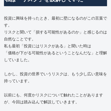
投資に興味を持ったとき、最初に壁になるのがこの言葉で
す。
リスクと聞いて「損する可能性があるのか」と感じるのは
自然なことです。
私も最初「投資にはリスクがある」と聞いた時は
「価格が下がる可能性があるということなんだな」と理解
していました。
しかし、投資の世界でいうリスクは、もう少し広い意味を
持っています。
以前にも、何度かリスクについて触れたことがあります
が、今回は踏み込んで解説していきます。