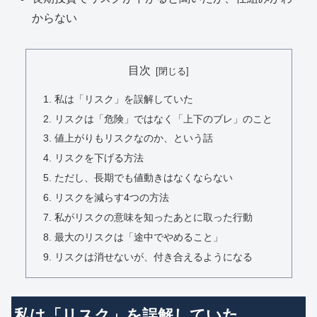
からない
目次
私は「リスク」を誤解していた
リスクは「危険」ではなく「上下のブレ」のこと
値上がりもリスクなのか、という話
リスクを下げる方法
ただし、長期でも値動きはなくならない
リスクを減らす4つの方法
私がリスクの意味を知ったあとに取った行動
最大のリスクは「途中でやめること」
リスクは消せないが、付き合えるようになる
私は「リスク」を誤解していた